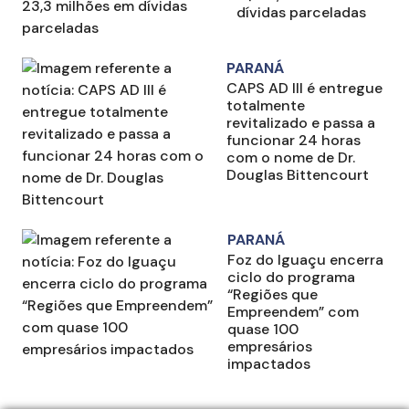
dívidas parceladas
PARANÁ
CAPS AD III é entregue
totalmente
revitalizado e passa a
funcionar 24 horas
com o nome de Dr.
Douglas Bittencourt
PARANÁ
Foz do Iguaçu encerra
ciclo do programa
“Regiões que
Empreendem” com
quase 100
empresários
impactados