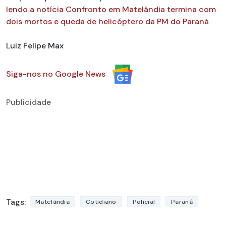
lendo a notícia Confronto em Matelândia termina com
dois mortos e queda de helicóptero da PM do Paraná
Luiz Felipe Max
Siga-nos no Google News
Publicidade
Tags:
Matelândia
Cotidiano
Policial
Paraná