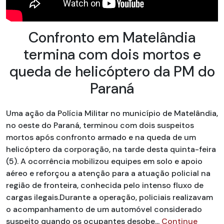
Confronto em Matelândia
termina com dois mortos e
queda de helicóptero da PM do
Paraná
Uma ação da Polícia Militar no município de Matelândia,
no oeste do Paraná, terminou com dois suspeitos
mortos após confronto armado e na queda de um
helicóptero da corporação, na tarde desta quinta-feira
(5). A ocorrência mobilizou equipes em solo e apoio
aéreo e reforçou a atenção para a atuação policial na
região de fronteira, conhecida pelo intenso fluxo de
cargas ilegais.Durante a operação, policiais realizavam
o acompanhamento de um automóvel considerado
suspeito quando os ocupantes desobe...
Continue