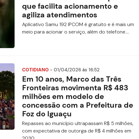
que facilita acionamento e
agiliza atendimentos
Aplicativo Samu 192 IPCOM é gratuito e é mais um
meio para acionar o serviço, além do telefone....
COTIDIANO
- 01/04/2026 às 16:52
Em 10 anos, Marco das Três
Fronteiras movimenta R$ 483
milhões em modelo de
concessão com a Prefeitura de
Foz do Iguaçu
Repasses ao município ultrapassam R$ 5 milhões,
com expectativa de outorga de R$ 4 milhões em
2030.