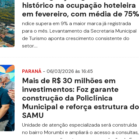
histórico na ocupação hoteleira
em fevereiro, com média de 75
ndice supera em 9% a maior marca já registrada
para o mês. Levantamento da Secretaria Municipal
de Turismo aponta crescimento consistente do
setor....
PARANÁ
- 06/03/2026 às 16:45
Mais de R$ 30 milhões em
investimentos: Foz garante
construção da Policlínica
Municipal e reforça estrutura do
SAMU
Unidade de atenção especializada será construída
no bairro Morumbi e ampliará o acesso a consultas,