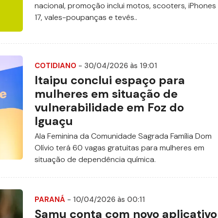
nacional, promoção inclui motos, scooters, iPhones
17, vales-poupanças e tevês..
COTIDIANO
- 30/04/2026 às 19:01
Itaipu conclui espaço para
mulheres em situação de
vulnerabilidade em Foz do
Iguaçu
Ala Feminina da Comunidade Sagrada Família Dom
Olívio terá 60 vagas gratuitas para mulheres em
situação de dependência química.
PARANÁ
- 10/04/2026 às 00:11
Samu conta com novo aplicativo