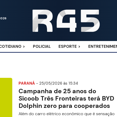
2026
COTIDIANO
POLICIAL
ESPORTE
ENTRETENIME
PARANÁ
- 25/05/2026 às 15:34
Campanha de 25 anos do
Sicoob Três Fronteiras terá BYD
Dolphin zero para cooperados
Além do carro elétrico econômico que é sensação