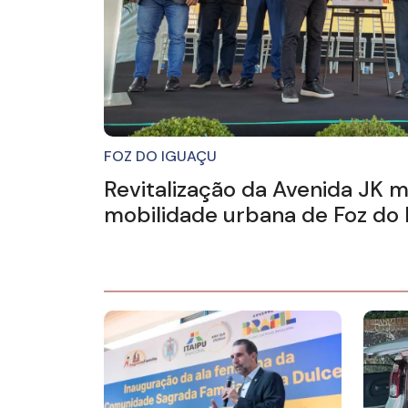
FOZ DO IGUAÇU
Revitalização da Avenida JK 
mobilidade urbana de Foz do 