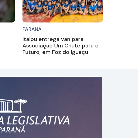
PARANÁ
Itaipu entrega van para
Associação Um Chute para o
Futuro, em Foz do Iguaçu