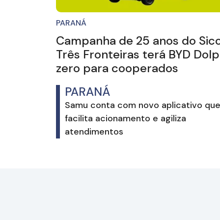
PARANÁ
Campanha de 25 anos do Sic
Três Fronteiras terá BYD Dolp
zero para cooperados
PARANÁ
Samu conta com novo aplicativo qu
facilita acionamento e agiliza
atendimentos