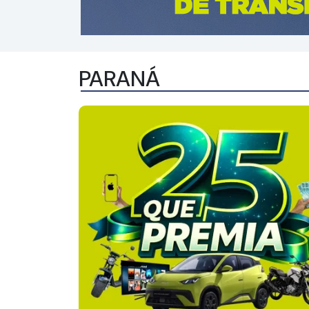
PARANÁ