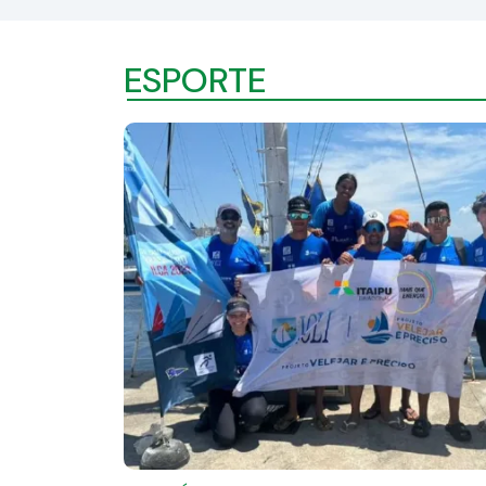
ESPORTE