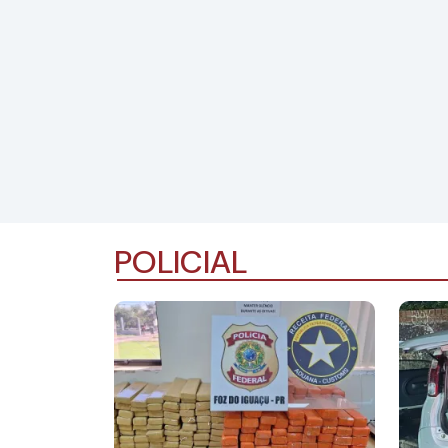
POLICIAL