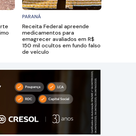
PARANÁ
rte
Receita Federal apreende
ximo
medicamentos para
emagrecer avaliados em R$
150 mil ocultos em fundo falso
de veículo