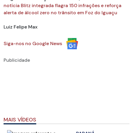
notícia Blitz integrada flagra 150 infrações e reforça
alerta de álcool zero no trânsito em Foz do Iguaçu
Luiz Felipe Max
Siga-nos no Google News
Publicidade
MAIS VÍDEOS