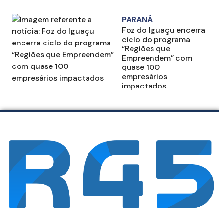
PARANÁ
Foz do Iguaçu encerra
ciclo do programa
“Regiões que
Empreendem” com
quase 100
empresários
impactados