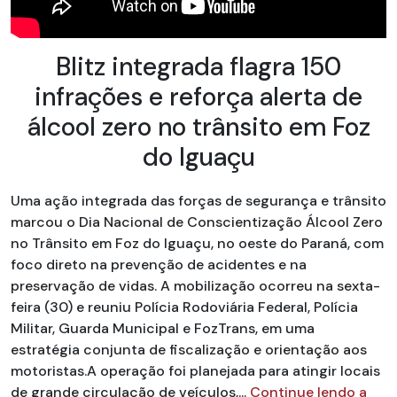
Blitz integrada flagra 150
infrações e reforça alerta de
álcool zero no trânsito em Foz
do Iguaçu
Uma ação integrada das forças de segurança e trânsito
marcou o Dia Nacional de Conscientização Álcool Zero
no Trânsito em Foz do Iguaçu, no oeste do Paraná, com
foco direto na prevenção de acidentes e na
preservação de vidas. A mobilização ocorreu na sexta-
feira (30) e reuniu Polícia Rodoviária Federal, Polícia
Militar, Guarda Municipal e FozTrans, em uma
estratégia conjunta de fiscalização e orientação aos
motoristas.A operação foi planejada para atingir locais
de grande circulação de veículos,...
Continue lendo a