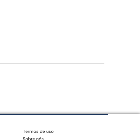
Termos de uso
Sobre nós