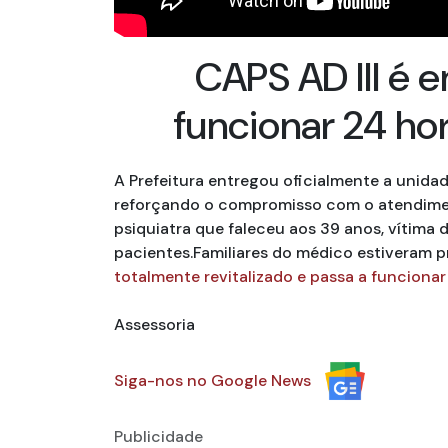
CAPS AD III é 
funcionar 24 ho
A Prefeitura entregou oficialmente a unidad
reforçando o compromisso com o atendimen
psiquiatra que faleceu aos 39 anos, vítima
pacientes.Familiares do médico estiveram p
totalmente revitalizado e passa a funciona
Assessoria
Siga-nos no Google News
Publicidade