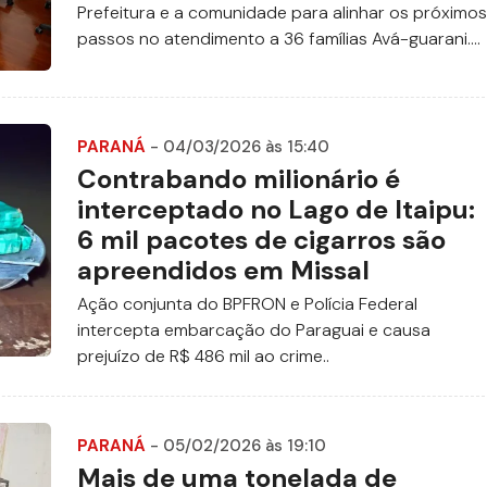
Prefeitura e a comunidade para alinhar os próximos
passos no atendimento a 36 famílias Avá-guarani....
PARANÁ
- 04/03/2026 às 15:40
Contrabando milionário é
interceptado no Lago de Itaipu:
6 mil pacotes de cigarros são
apreendidos em Missal
Ação conjunta do BPFRON e Polícia Federal
intercepta embarcação do Paraguai e causa
prejuízo de R$ 486 mil ao crime..
PARANÁ
- 05/02/2026 às 19:10
Mais de uma tonelada de