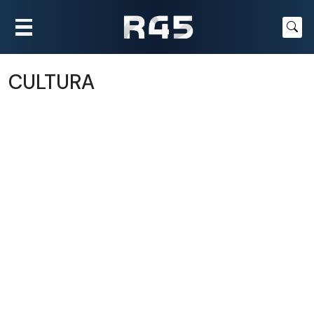
CULTURA