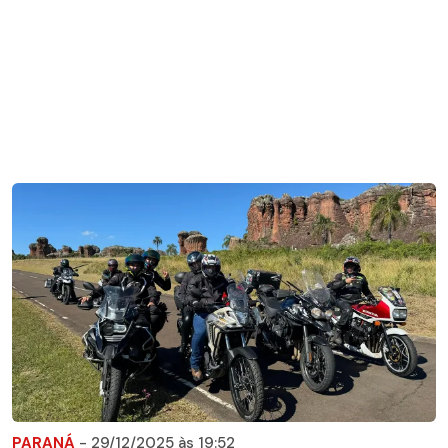
PARANÁ
- 29/12/2025 às 19:52