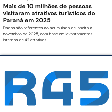
Mais de 10 milhões de pessoas
visitaram atrativos turísticos do
Paraná em 2025
Dados são referentes ao acumulado de janeiro a
novembro de 2025, com base em levantamentos
internos de 42 atrativos..