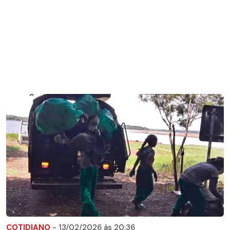
COTIDIANO
- 13/02/2026 às 20:36