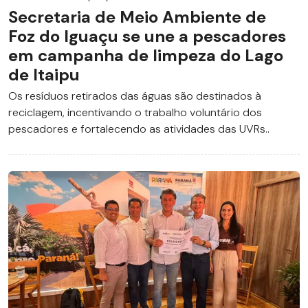
Secretaria de Meio Ambiente de
Foz do Iguaçu se une a pescadores
em campanha de limpeza do Lago
de Itaipu
Os resíduos retirados das águas são destinados à
reciclagem, incentivando o trabalho voluntário dos
pescadores e fortalecendo as atividades das UVRs..