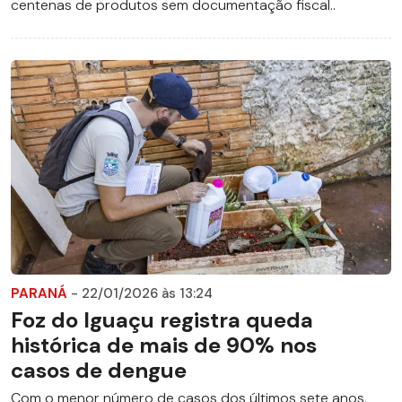
centenas de produtos sem documentação fiscal..
PARANÁ
- 22/01/2026 às 13:24
Foz do Iguaçu registra queda
histórica de mais de 90% nos
casos de dengue
Com o menor número de casos dos últimos sete anos,