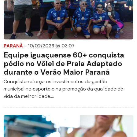
PARANÁ
- 10/02/2026 às 03:07
Equipe iguaçuense 60+ conquista
pódio no Vôlei de Praia Adaptado
durante o Verão Maior Paraná
Conquista reforça os investimentos da gestão
municipal no esporte e na promoção da qualidade de
vida da melhor idade....