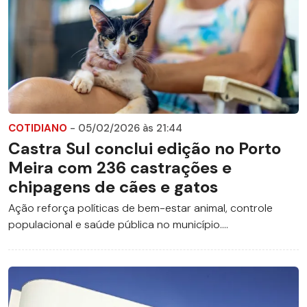
COTIDIANO
- 05/02/2026 às 21:44
Castra Sul conclui edição no Porto
Meira com 236 castrações e
chipagens de cães e gatos
Ação reforça políticas de bem-estar animal, controle
populacional e saúde pública no município....