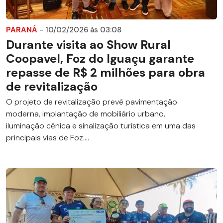
PARANÁ
- 10/02/2026 às 03:08
Durante visita ao Show Rural
Coopavel, Foz do Iguaçu garante
repasse de R$ 2 milhões para obra
de revitalização
O projeto de revitalização prevê pavimentação
moderna, implantação de mobiliário urbano,
iluminação cênica e sinalização turística em uma das
principais vias de Foz....