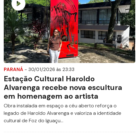
PARANÁ
- 30/01/2026 às 23:33
Estação Cultural Haroldo
Alvarenga recebe nova escultura
em homenagem ao artista
Obra instalada em espaço a céu aberto reforça o
legado de Haroldo Alvarenga e valoriza a identidade
cultural de Foz do Iguaçu...