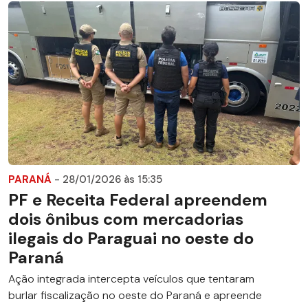
PARANÁ
- 28/01/2026 às 15:35
PF e Receita Federal apreendem
dois ônibus com mercadorias
ilegais do Paraguai no oeste do
Paraná
Ação integrada intercepta veículos que tentaram
burlar fiscalização no oeste do Paraná e apreende