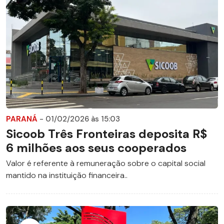
PARANÁ
- 01/02/2026 às 15:03
Sicoob Três Fronteiras deposita R$
6 milhões aos seus cooperados
Valor é referente à remuneração sobre o capital social
mantido na instituição financeira..