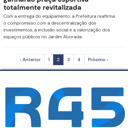
totalmente revitalizada
Com a entrega do equipamento, a Prefeitura reafirma
o compromisso com a descentralização dos
investimentos, a inclusão social e a valorização dos
espaços públicos no Jardim Alvorada.
‹ Anterior
1
2
3
4
Próximo ›