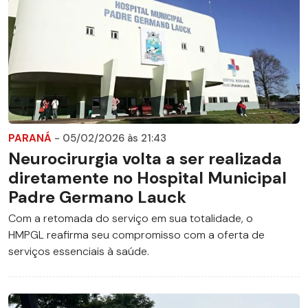
PARANÁ
- 05/02/2026 às 21:43
Neurocirurgia volta a ser realizada
diretamente no Hospital Municipal
Padre Germano Lauck
Com a retomada do serviço em sua totalidade, o
HMPGL reafirma seu compromisso com a oferta de
serviços essenciais à saúde.