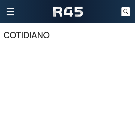
COTIDIANO