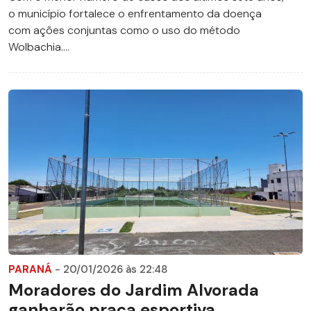
o município fortalece o enfrentamento da doença
com ações conjuntas como o uso do método
Wolbachia....
PARANÁ
- 20/01/2026 às 22:48
Moradores do Jardim Alvorada
ganharão praça esportiva