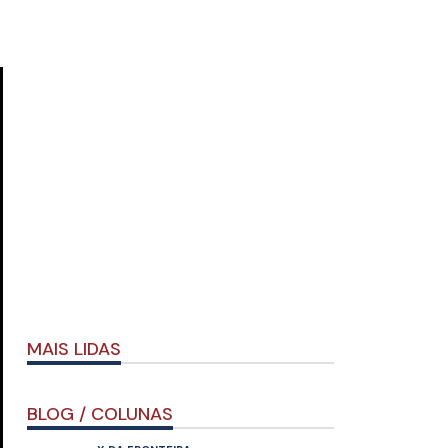
MAIS LIDAS
BLOG / COLUNAS