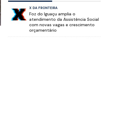
X DA FRONTEIRA
Foz do Iguaçu amplia o
atendimento da Assistência Social
com novas vagas e crescimento
orçamentário