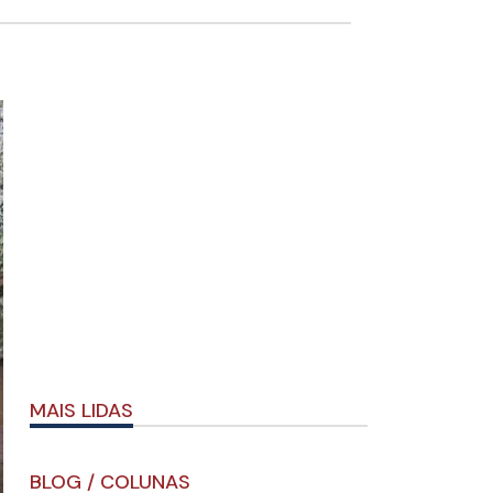
MAIS LIDAS
BLOG / COLUNAS