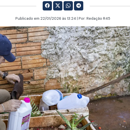
Publicado em
22/01/2026
às 13:24 | Por:
Redação R45