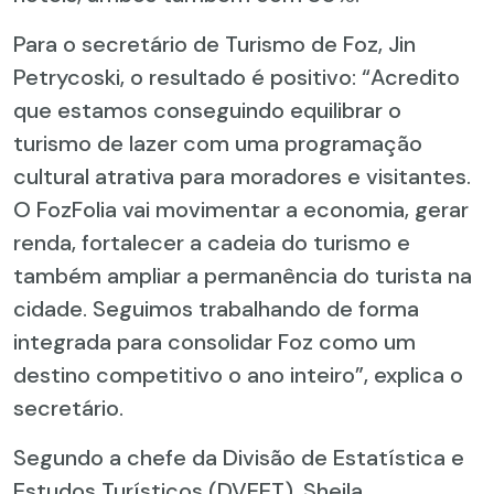
Para o secretário de Turismo de Foz, Jin
Petrycoski, o resultado é positivo: “Acredito
que estamos conseguindo equilibrar o
turismo de lazer com uma programação
cultural atrativa para moradores e visitantes.
O FozFolia vai movimentar a economia, gerar
renda, fortalecer a cadeia do turismo e
também ampliar a permanência do turista na
cidade. Seguimos trabalhando de forma
integrada para consolidar Foz como um
destino competitivo o ano inteiro”, explica o
secretário.
Segundo a chefe da Divisão de Estatística e
Estudos Turísticos (DVEET), Sheila