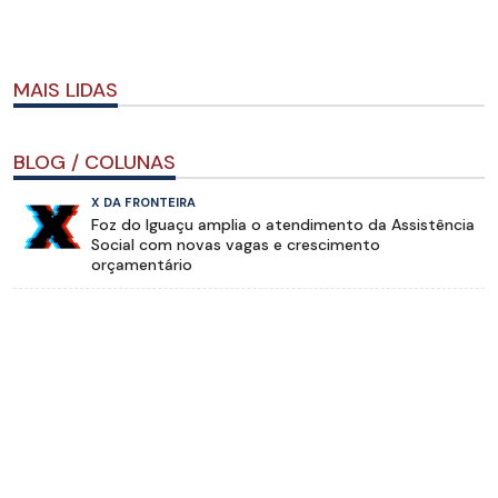
MAIS LIDAS
BLOG / COLUNAS
X DA FRONTEIRA
Foz do Iguaçu amplia o atendimento da Assistência
Social com novas vagas e crescimento
orçamentário