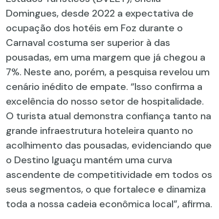
Domingues, desde 2022 a expectativa de
ocupação dos hotéis em Foz durante o
Carnaval costuma ser superior à das
pousadas, em uma margem que já chegou a
7%. Neste ano, porém, a pesquisa revelou um
cenário inédito de empate. “Isso confirma a
excelência do nosso setor de hospitalidade.
O turista atual demonstra confiança tanto na
grande infraestrutura hoteleira quanto no
acolhimento das pousadas, evidenciando que
o Destino Iguaçu mantém uma curva
ascendente de competitividade em todos os
seus segmentos, o que fortalece e dinamiza
toda a nossa cadeia econômica local”, afirma.