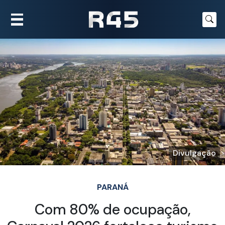
Divulgação
PARANÁ
Com 80% de ocupação,