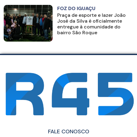
FOZ DO IGUAÇU
Praça de esporte e lazer João
José da Silva é oficialmente
entregue à comunidade do
bairro São Roque
FALE CONOSCO