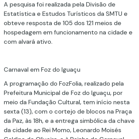
A pesquisa foi realizada pela Divisão de
Estatística e Estudos Turísticos da SMTU e
obteve resposta de 105 dos 121 meios de
hospedagem em funcionamento na cidade e
com alvará ativo.
Carnaval em Foz do Iguaçu
A programação do FozFolia, realizado pela
Prefeitura Municipal de Foz do Iguaçu, por
meio da Fundação Cultural, tem início nesta
sexta (13), com o cortejo de blocos na Praça
da Paz, às 18h, e a entrega simbólica da chave
da cidade ao Rei Momo, Leonardo Moisés