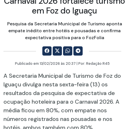
Carnaval 2026 fortalece turismo
em Foz do Iguaçu
Pesquisa da Secretaria Municipal de Turismo aponta
empate inédito entre hotéis e pousadas e confirma
expectativa positiva para o FozFolia
Publicado em
13/02/2026
às 20:37 | Por:
Redação R45
A Secretaria Municipal de Turismo de Foz do
Iguaçu divulga nesta sexta-feira (13) os
resultados da pesquisa de expectativa de
ocupação hoteleira para o Carnaval 2026. A
média ficou em 80%, com empate nos
números registrados nas pousadas e nos
hotéis, ambos também com 80%.