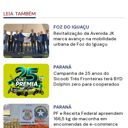
LEIA TAMBÉM
FOZ DO IGUAÇU
Revitalização da Avenida JK
marca avanço na mobilidade
urbana de Foz do Iguaçu
PARANÁ
Campanha de 25 anos do
Sicoob Três Fronteiras terá BYD
Dolphin zero para cooperados
PARANÁ
PF e Receita Federal apreendem
166,5 kg de maconha em
encomendas de e-commerce