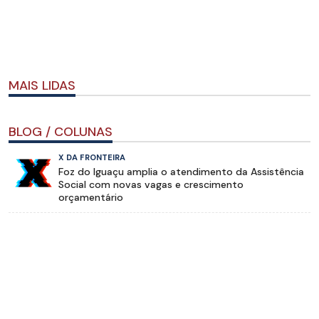
MAIS LIDAS
BLOG / COLUNAS
X DA FRONTEIRA
Foz do Iguaçu amplia o atendimento da Assistência
Social com novas vagas e crescimento
orçamentário