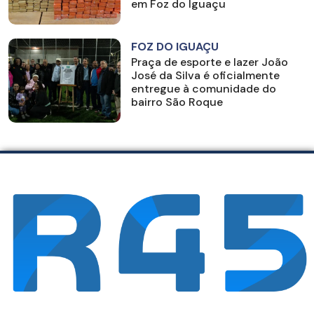
em Foz do Iguaçu
FOZ DO IGUAÇU
Praça de esporte e lazer João
José da Silva é oficialmente
entregue à comunidade do
bairro São Roque