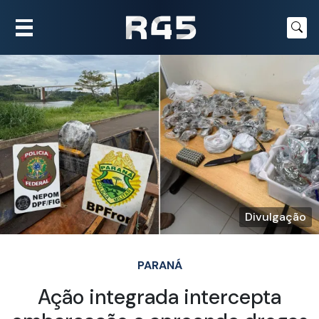
Divulgação
PARANÁ
Ação integrada intercepta