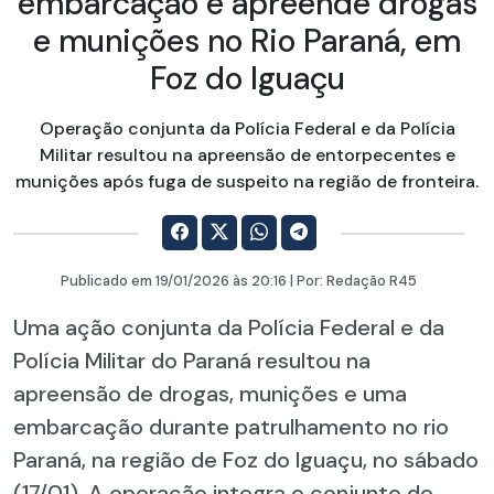
embarcação e apreende drogas
e munições no Rio Paraná, em
Foz do Iguaçu
Operação conjunta da Polícia Federal e da Polícia
Militar resultou na apreensão de entorpecentes e
munições após fuga de suspeito na região de fronteira.
Publicado em
19/01/2026
às 20:16 | Por:
Redação R45
Uma ação conjunta da Polícia Federal e da
Polícia Militar do Paraná resultou na
apreensão de drogas, munições e uma
embarcação durante patrulhamento no rio
Paraná, na região de Foz do Iguaçu, no sábado
(17/01). A operação integra o conjunto de