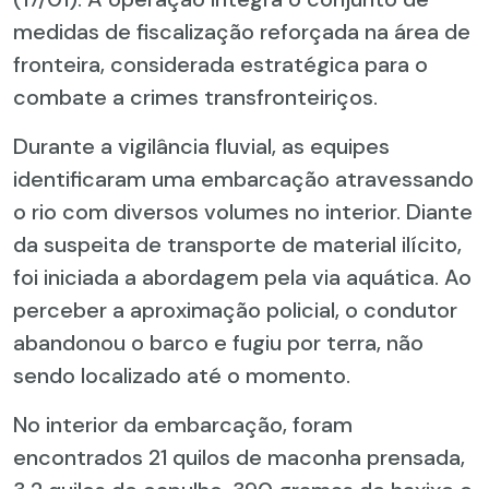
medidas de fiscalização reforçada na área de
fronteira, considerada estratégica para o
combate a crimes transfronteiriços.
Durante a vigilância fluvial, as equipes
identificaram uma embarcação atravessando
o rio com diversos volumes no interior. Diante
da suspeita de transporte de material ilícito,
foi iniciada a abordagem pela via aquática. Ao
perceber a aproximação policial, o condutor
abandonou o barco e fugiu por terra, não
sendo localizado até o momento.
No interior da embarcação, foram
encontrados 21 quilos de maconha prensada,