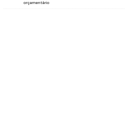
orçamentário