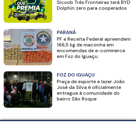
Sicoob Três Fronteiras terá BYD
Dolphin zero para cooperados
PARANÁ
PF e Receita Federal apreendem
166,5 kg de maconha em
encomendas de e-commerce
em Foz do Iguaçu
FOZ DO IGUAÇU
Praça de esporte e lazer João
José da Silva é oficialmente
entregue à comunidade do
bairro São Roque