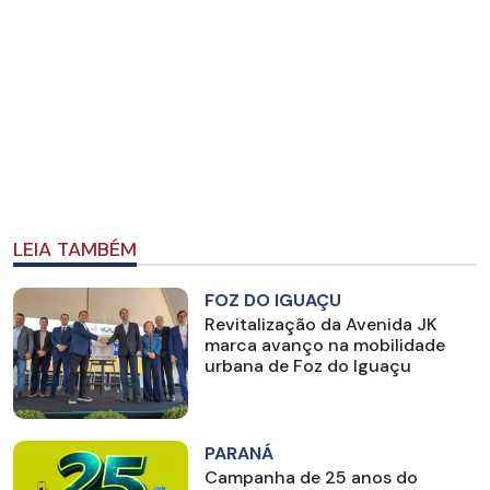
LEIA TAMBÉM
FOZ DO IGUAÇU
Revitalização da Avenida JK
marca avanço na mobilidade
urbana de Foz do Iguaçu
PARANÁ
Campanha de 25 anos do