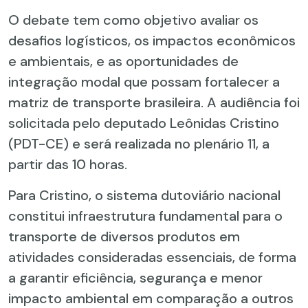
O debate tem como objetivo avaliar os
desafios logísticos, os impactos econômicos
e ambientais, e as oportunidades de
integração modal que possam fortalecer a
matriz de transporte brasileira. A audiência foi
solicitada pelo deputado Leônidas Cristino
(PDT-CE) e será realizada no plenário 11, a
partir das 10 horas.
Para Cristino, o sistema dutoviário nacional
constitui infraestrutura fundamental para o
transporte de diversos produtos em
atividades consideradas essenciais, de forma
a garantir eficiência, segurança e menor
impacto ambiental em comparação a outros