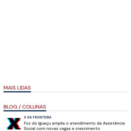
MAIS LIDAS
BLOG / COLUNAS
X DA FRONTEIRA
Foz do Iguaçu amplia o atendimento da Assistência
Social com novas vagas e crescimento