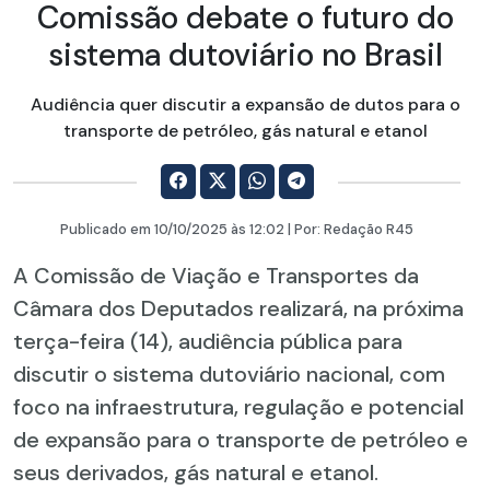
Comissão debate o futuro do
sistema dutoviário no Brasil
Audiência quer discutir a expansão de dutos para o
transporte de petróleo, gás natural e etanol
Publicado em
10/10/2025
às 12:02 | Por:
Redação R45
A Comissão de Viação e Transportes da
Câmara dos Deputados realizará, na próxima
terça-feira (14), audiência pública para
discutir o sistema dutoviário nacional, com
foco na infraestrutura, regulação e potencial
de expansão para o transporte de petróleo e
seus derivados, gás natural e etanol.