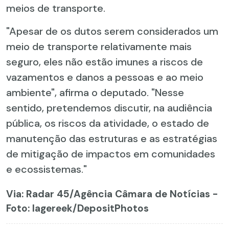
meios de transporte.
"Apesar de os dutos serem considerados um
meio de transporte relativamente mais
seguro, eles não estão imunes a riscos de
vazamentos e danos a pessoas e ao meio
ambiente", afirma o deputado. "Nesse
sentido, pretendemos discutir, na audiência
pública, os riscos da atividade, o estado de
manutenção das estruturas e as estratégias
de mitigação de impactos em comunidades
e ecossistemas."
Via: Radar 45
/Agência Câmara de Notícias -
Foto: lagereek/DepositPhotos