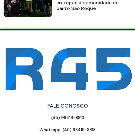
entregue à comunidade do
bairro São Roque
FALE CONOSCO
(45) 98419-8813
Whatsapp: (45) 98419-8813