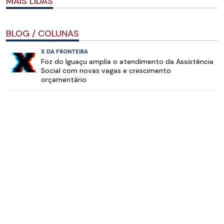
MAIS LIDAS
BLOG / COLUNAS
X DA FRONTEIRA
Foz do Iguaçu amplia o atendimento da Assistência
Social com novas vagas e crescimento
orçamentário