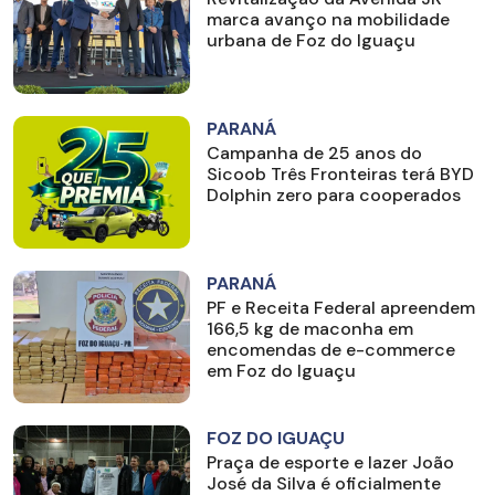
marca avanço na mobilidade
urbana de Foz do Iguaçu
PARANÁ
Campanha de 25 anos do
Sicoob Três Fronteiras terá BYD
Dolphin zero para cooperados
PARANÁ
PF e Receita Federal apreendem
166,5 kg de maconha em
encomendas de e-commerce
em Foz do Iguaçu
FOZ DO IGUAÇU
Praça de esporte e lazer João
José da Silva é oficialmente