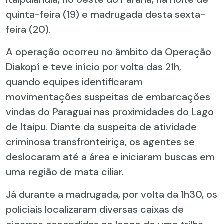
quinta-feira (19) e madrugada desta sexta-
feira (20).
A operação ocorreu no âmbito da Operação
Diakopí e teve início por volta das 21h,
quando equipes identificaram
movimentações suspeitas de embarcações
vindas do Paraguai nas proximidades do Lago
de Itaipu. Diante da suspeita de atividade
criminosa transfronteiriça, os agentes se
deslocaram até a área e iniciaram buscas em
uma região de mata ciliar.
Já durante a madrugada, por volta da 1h30, os
policiais localizaram diversas caixas de