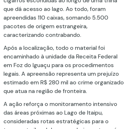
cigarros escondidas ao longo de uma trilha
que dá acesso ao lago. Ao todo, foram
apreendidas 110 caixas, somando 5.500
pacotes de origem estrangeira,
caracterizando contrabando.
Após a localização, todo o material foi
encaminhado à unidade da Receita Federal
em Foz do Iguaçu para os procedimentos
legais. A apreensão representa um prejuízo
estimado em R$ 280 mil ao crime organizado
que atua na região de fronteira.
A ação reforça o monitoramento intensivo
das áreas próximas ao Lago de Itaipu,
consideradas rotas estratégicas para o