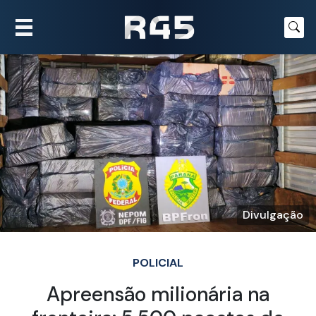
Divulgação
POLICIAL
Apreensão milionária na