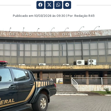
Publicado em
10/03/2026
às 09:30 | Por:
Redação R45