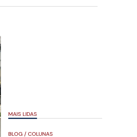
MAIS LIDAS
BLOG / COLUNAS