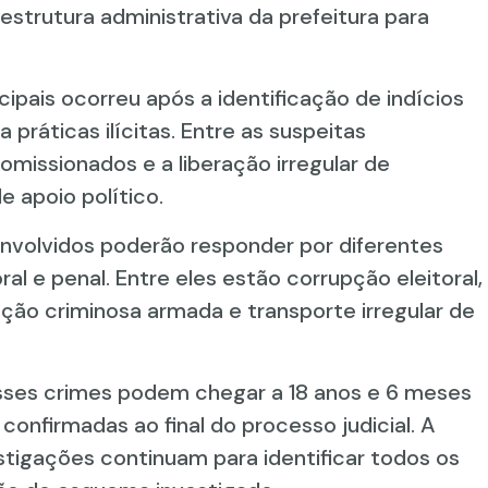
 estrutura administrativa da prefeitura para
pais ocorreu após a identificação de indícios
 práticas ilícitas. Entre as suspeitas
omissionados e a liberação irregular de
 apoio político.
nvolvidos poderão responder por diferentes
ral e penal. Entre eles estão corrupção eleitoral,
ação criminosa armada e transporte irregular de
ses crimes podem chegar a 18 anos e 6 meses
confirmadas ao final do processo judicial. A
estigações continuam para identificar todos os