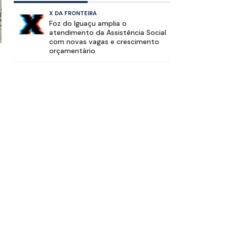
X DA FRONTEIRA
Foz do Iguaçu amplia o
atendimento da Assistência Social
com novas vagas e crescimento
orçamentário