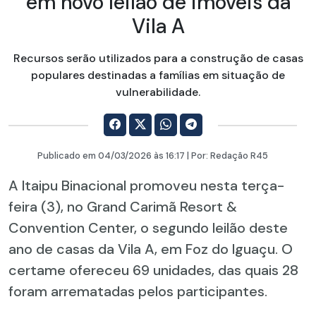
em novo leilão de imóveis da
Vila A
Recursos serão utilizados para a construção de casas
populares destinadas a famílias em situação de
vulnerabilidade.
Publicado em
04/03/2026
às 16:17 | Por:
Redação R45
A Itaipu Binacional promoveu nesta terça-
feira (3), no Grand Carimã Resort &
Convention Center, o segundo leilão deste
ano de casas da Vila A, em Foz do Iguaçu. O
certame ofereceu 69 unidades, das quais 28
foram arrematadas pelos participantes.