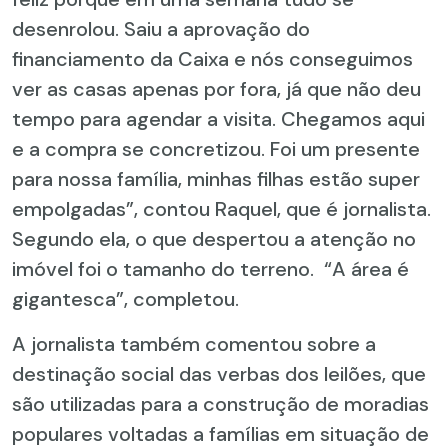
desenrolou. Saiu a aprovação do
financiamento da Caixa e nós conseguimos
ver as casas apenas por fora, já que não deu
tempo para agendar a visita. Chegamos aqui
e a compra se concretizou. Foi um presente
para nossa família, minhas filhas estão super
empolgadas”, contou Raquel, que é jornalista.
Segundo ela, o que despertou a atenção no
imóvel foi o tamanho do terreno. “A área é
gigantesca”, completou.
A jornalista também comentou sobre a
destinação social das verbas dos leilões, que
são utilizadas para a construção de moradias
populares voltadas a famílias em situação de