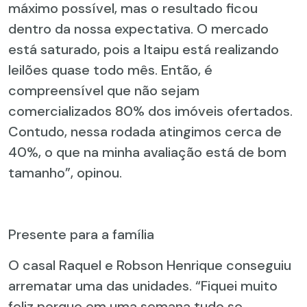
máximo possível, mas o resultado ficou
dentro da nossa expectativa. O mercado
está saturado, pois a Itaipu está realizando
leilões quase todo mês. Então, é
compreensível que não sejam
comercializados 80% dos imóveis ofertados.
Contudo, nessa rodada atingimos cerca de
40%, o que na minha avaliação está de bom
tamanho”, opinou.
Presente para a família
O casal Raquel e Robson Henrique conseguiu
arrematar uma das unidades. “Fiquei muito
feliz porque em uma semana tudo se