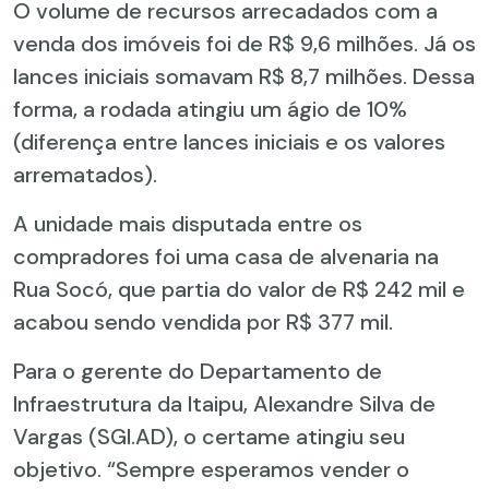
O volume de recursos arrecadados com a
venda dos imóveis foi de R$ 9,6 milhões. Já os
lances iniciais somavam R$ 8,7 milhões. Dessa
forma, a rodada atingiu um ágio de 10%
(diferença entre lances iniciais e os valores
arrematados).
A unidade mais disputada entre os
compradores foi uma casa de alvenaria na
Rua Socó, que partia do valor de R$ 242 mil e
acabou sendo vendida por R$ 377 mil.
Para o gerente do Departamento de
Infraestrutura da Itaipu, Alexandre Silva de
Vargas (SGI.AD), o certame atingiu seu
objetivo. “Sempre esperamos vender o