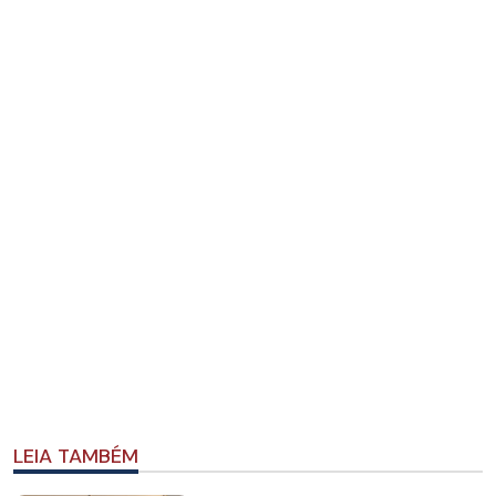
LEIA TAMBÉM