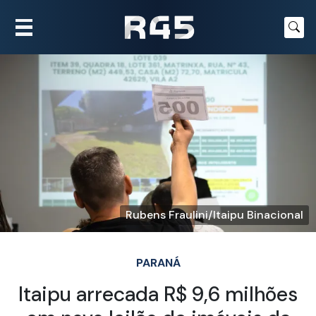
Rubens Fraulini/Itaipu Binacional
PARANÁ
Itaipu arrecada R$ 9,6 milhões