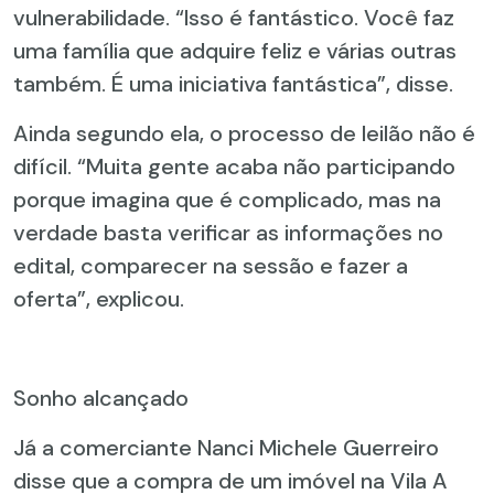
vulnerabilidade. “Isso é fantástico. Você faz
uma família que adquire feliz e várias outras
também. É uma iniciativa fantástica”, disse.
Ainda segundo ela, o processo de leilão não é
difícil. “Muita gente acaba não participando
porque imagina que é complicado, mas na
verdade basta verificar as informações no
edital, comparecer na sessão e fazer a
oferta”, explicou.
Sonho alcançado
Já a comerciante Nanci Michele Guerreiro
disse que a compra de um imóvel na Vila A