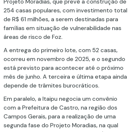
Projeto Moradias, que prevê a construção de
254 casas populares, com investimento total
de R$ 61 milhões, a serem destinadas para
famílias em situação de vulnerabilidade nas
áreas de risco de Foz.
A entrega do primeiro lote, com 52 casas,
ocorreu em novembro de 2025, e o segundo
está previsto para acontecer até o próximo
mês de junho. A terceira e última etapa ainda
depende de trâmites burocráticos.
Em paralelo, a Itaipu negocia um convênio
com a Prefeitura de Castro, na região dos
Campos Gerais, para a realização de uma
segunda fase do Projeto Moradias, na qual