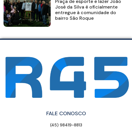
Praça de esporte e lazer João
José da Silva é oficialmente
entregue à comunidade do
bairro São Roque
FALE CONOSCO
(45) 98419-8813