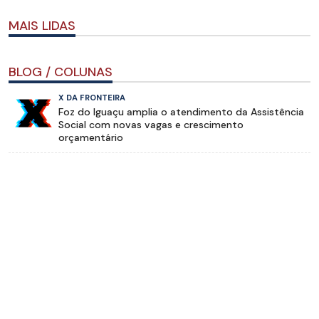
MAIS LIDAS
BLOG / COLUNAS
X DA FRONTEIRA
Foz do Iguaçu amplia o atendimento da Assistência
Social com novas vagas e crescimento
orçamentário