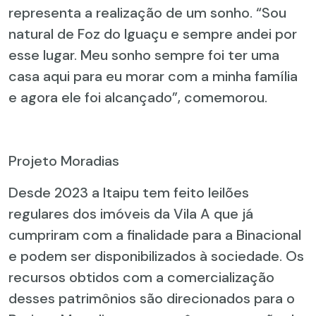
representa a realização de um sonho. “Sou
natural de Foz do Iguaçu e sempre andei por
esse lugar. Meu sonho sempre foi ter uma
casa aqui para eu morar com a minha família
e agora ele foi alcançado”, comemorou.
Projeto Moradias
Desde 2023 a Itaipu tem feito leilões
regulares dos imóveis da Vila A que já
cumpriram com a finalidade para a Binacional
e podem ser disponibilizados à sociedade. Os
recursos obtidos com a comercialização
desses patrimônios são direcionados para o