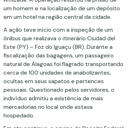
um homem e na localização de um depósito
em um hotel na região central da cidade.
A ação teve início com a inspeção de um
ônibus que realizava o itinerário Ciudad del
Este (PY) – Foz do Iguaçu (BR). Durante a
fiscalização das bagagens, um passageiro
natural de Alagoas foi flagrado transportando
cerca de 100 unidades de anabolizantes,
ocultas em seus sapatos e pertences
pessoais. Questionado pelos servidores, o
indivíduo admitiu a existência de mais
mercadorias no local onde estava
hospedado.