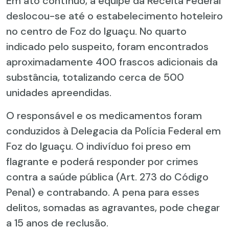
Em ato contínuo, a equipe da Receita Federal
deslocou-se até o estabelecimento hoteleiro
no centro de Foz do Iguaçu. No quarto
indicado pelo suspeito, foram encontrados
aproximadamente 400 frascos adicionais da
substância, totalizando cerca de 500
unidades apreendidas.
O responsável e os medicamentos foram
conduzidos à Delegacia da Polícia Federal em
Foz do Iguaçu. O indivíduo foi preso em
flagrante e poderá responder por crimes
contra a saúde pública (Art. 273 do Código
Penal) e contrabando. A pena para esses
delitos, somadas as agravantes, pode chegar
a 15 anos de reclusão.