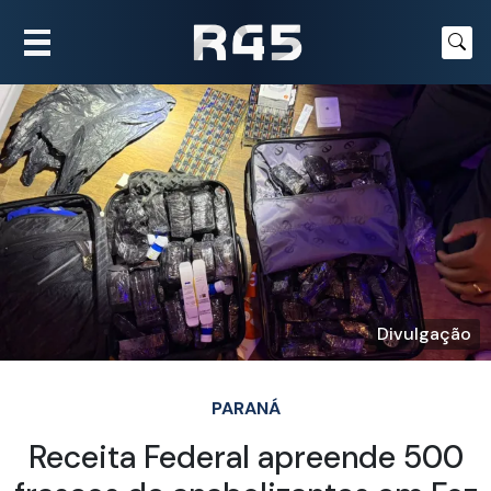
Divulgação
PARANÁ
Receita Federal apreende 500