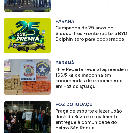
PARANÁ
Campanha de 25 anos do
Sicoob Três Fronteiras terá BYD
Dolphin zero para cooperados
PARANÁ
PF e Receita Federal apreendem
166,5 kg de maconha em
encomendas de e-commerce
em Foz do Iguaçu
FOZ DO IGUAÇU
Praça de esporte e lazer João
José da Silva é oficialmente
entregue à comunidade do
bairro São Roque