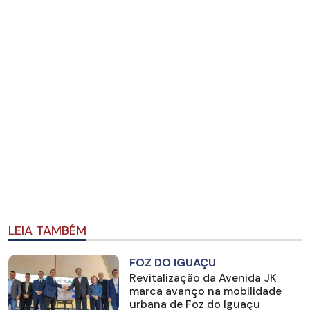
LEIA TAMBÉM
FOZ DO IGUAÇU
Revitalização da Avenida JK
marca avanço na mobilidade
urbana de Foz do Iguaçu