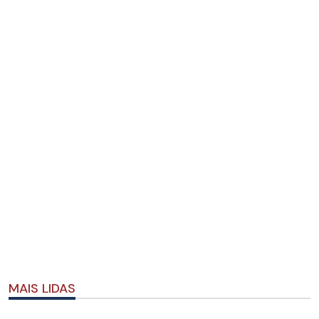
MAIS LIDAS