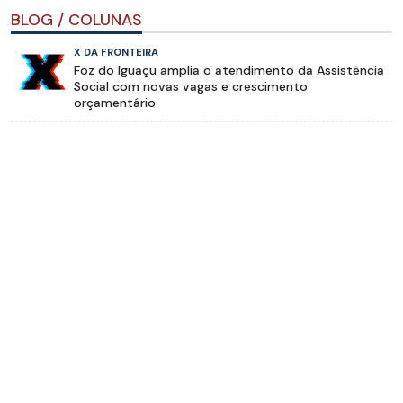
BLOG / COLUNAS
X DA FRONTEIRA
Foz do Iguaçu amplia o atendimento da Assistência
Social com novas vagas e crescimento
orçamentário