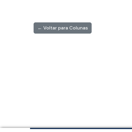
← Voltar para Colunas